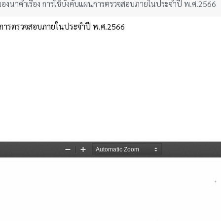
องนาคำเรื่อง การใช้บังคับแผนการตรวจสอบภายในประจำปี พ.ศ.2566
ผนการตรวจสอบภายในประจำปี พ.ศ.2566