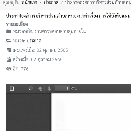
คุณอยู่ที่:
หน้าแรก
ประกาศ
ประกาศองค์การบริหารส่วนตำบลหน
ประกาศองค์การบริหารส่วนตำบลหนองนาคำเรื่อง การใช้บังคับแ
รายละเอียด
หมวดหลัก:
งานตรวจสอบควบคุมภายใน
หมวด:
ประกาศ
เผยแพร่เมื่อ: 02 ตุลาคม 2565
สร้างเมื่อ: 02 ตุลาคม 2565
ฮิต: 776