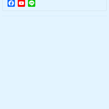
F
Y
a
o
c
u
e
T
b
u
o
b
o
e
k