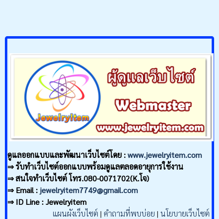
ดูแลออกแบบและพัฒนาเว็บไซต์โดย :
www.jewelryitem.com
⇒ รับทำเว็บไซต์ออกแบบพร้อมดูแลตลอดอายุการใช้งาน
⇒ สนใจทำเว็บไซต์ โทร.080-0071702(K.โจ)
⇒ Email :
jewelryitem7749@gmail.com
⇒ ID Line : Jewelryitem
แผนผังเว็บไซต์
|
คำถามที่พบบ่อย
|
นโยบายเว็บไซต์