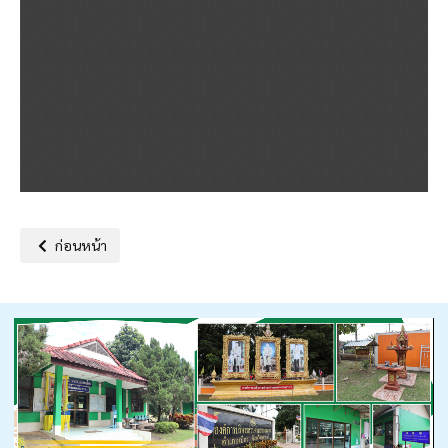
เนื้อหาก่อนหน้า: แบบฟอร์มลงทะเบียนขอรับถังขยะและบริการจัดเก็บขย
ก่อนหน้า