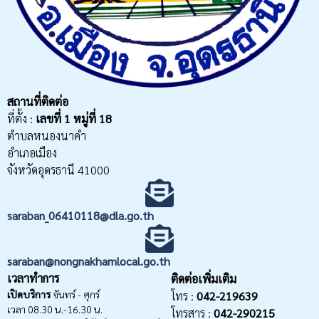
สถานที่ติดต่อ
ที่ตั้ง :
เลขที่
1 หมู่ที่ 18
ตำบลหนองนาคำ
อำเภอเมือง
จังหวัดอุดรธานี 41000
saraban_06410118@dla.go.th
saraban@nongnakhamlocal.go.th
เวลาทำการ
ติดต่อเพิ่มเติม
เปิดบริการ
จันทร์ - ศุกร์
โทร :
042-219639
เวลา 08.30 น.-16.30 น.
โทรสาร :
042-290215